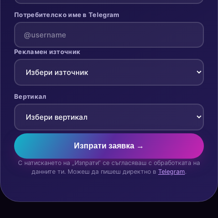
Потребителско име в Telegram
Рекламен източник
Вертикал
Изпрати заявка →
С натискането на „Изпрати“ се съгласяваш с обработката на
данните ти. Можеш да пишеш директно в
Telegram
.