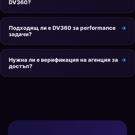
DV360?
Подходящ ли е DV360 за performance
задачи?
Нужна ли е верификация на агенция за
достъп?