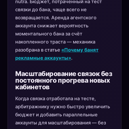
nutra. Бюджет, потраченный на тест
связки до бана, чаще всего не
возвращается. Аренда агентского
аккаунта снижает вероятность
моментального бана за счёт
накопленного траста — механика
разобрана в статье
«Почему банят
рекламные аккаунты»
.
Масштабирование связок без
постоянного прогрева новых
кабинетов
Когда связка отработала на тесте,
арбитражнику нужно быстро увеличить
бюджет и добавить параллельные
аккаунты для масштабирования — без