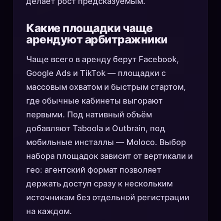
делает рост предсказуемым.
Какие площадки чаще
арендуют арбитражники
Чаще всего в аренду берут Facebook,
Google Ads и TikTok — площадки с
массовым охватом и быстрым стартом,
где обычные кабинеты выгорают
первыми. Под нативный объём
добавляют Taboola и Outbrain, под
мобильные инсталлы — Moloco. Выбор
набора площадок зависит от вертикали и
гео: агентский формат позволяет
держать доступ сразу к нескольким
источникам без отдельной регистрации
на каждом.