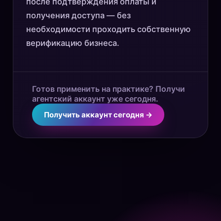
после подтверждения оплаты и
получения доступа — без
необходимости проходить собственную
верификацию бизнеса.
Готов применить на практике? Получи
агентский аккаунт уже сегодня.
Получить аккаунт сегодня →