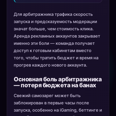
Для арбитражника трафика скорость
запуска и предсказуемость модерации
значат больше, чем стоимость клика.
Аренда рекламных аккаунтов закрывает
именно эти боли — команда получает
доступ к готовым кабинетам вместо
того, чтобы тратить бюджет и время на
прогрев каждого нового аккаунта.
Основная боль арбитражника
— потеря бюджета на банах
Свежий самозарег может быть
заблокирован в первые часы после
запуска, особенно на iGaming, беттинге и