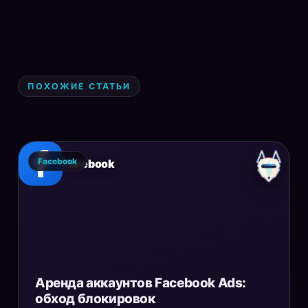
ПОХОЖИЕ СТАТЬИ
Facebook
Facebook
Аренда аккаунтов Facebook Ads:
обход блокировок