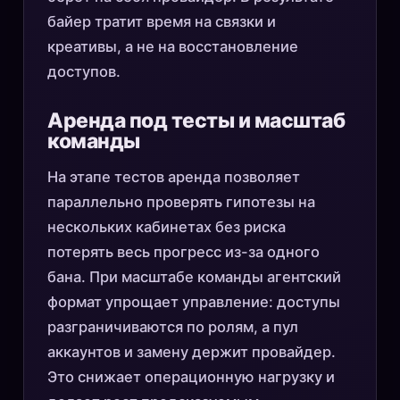
байер тратит время на связки и
креативы, а не на восстановление
доступов.
Аренда под тесты и масштаб
команды
На этапе тестов аренда позволяет
параллельно проверять гипотезы на
нескольких кабинетах без риска
потерять весь прогресс из-за одного
бана. При масштабе команды агентский
формат упрощает управление: доступы
разграничиваются по ролям, а пул
аккаунтов и замену держит провайдер.
Это снижает операционную нагрузку и