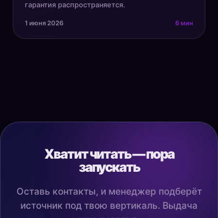
гарантия распространяется.
1 июня 2026
6 мин
Хватит читать — пора
запускать
Оставь контакты, и менеджер подберёт
источник под твою вертикаль. Выдача