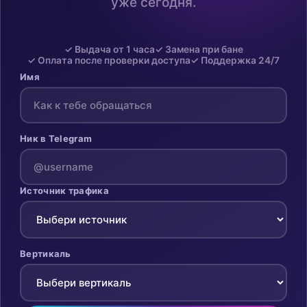
уже сегодня.
✓ Выдача от 1 часа
✓ Замена при бане
✓ Оплата после проверки доступа
✓ Поддержка 24/7
Имя
Ник в Telegram
Источник трафика
Вертикаль