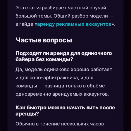
Эта статья разбирает частный случай
большой темы. Общий разбор модели —
в гайде «
аренду рекламных аккаунтов
».
Частые вопросы
Подходит ли аренда для одиночного
байера без команды?
Да, модель одинаково хорошо работает
и для соло-арбитражника, и для
команды — разница только в объёме
одновременно арендуемых аккаунтов.
Как быстро можно начать лить после
аренды?
Обычно в течение нескольких часов