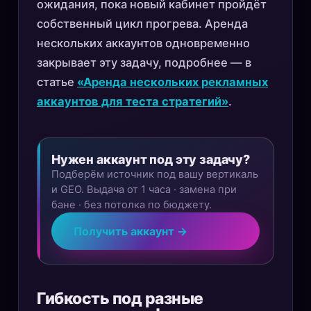
ожидания, пока новый кабинет пройдёт
собственный цикл прогрева. Аренда
нескольких аккаунтов одновременно
закрывает эту задачу, подробнее — в
статье
«Аренда нескольких рекламных
аккаунтов для теста стратегий»
.
Нужен аккаунт под эту задачу?
Подберём источник под вашу вертикаль
и GEO. Выдача от 1 часа · замена при
бане · без потолка по бюджету.
Получить аккаунт →
Гибкость под разные