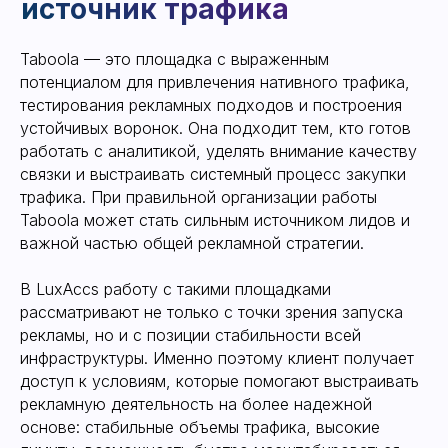
Taboola — это площадка с выраженным
потенциалом для привлечения нативного трафика,
тестирования рекламных подходов и построения
устойчивых воронок. Она подходит тем, кто готов
работать с аналитикой, уделять внимание качеству
связки и выстраивать системный процесс закупки
трафика. При правильной организации работы
Taboola может стать сильным источником лидов и
важной частью общей рекламной стратегии.
В LuxAccs работу с такими площадками
рассматривают не только с точки зрения запуска
рекламы, но и с позиции стабильности всей
инфраструктуры. Именно поэтому клиент получает
доступ к условиям, которые помогают выстраивать
рекламную деятельность на более надежной
основе: стабильные объемы трафика, высокие