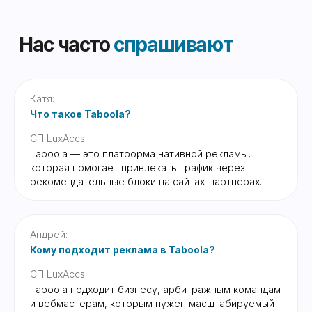
Катя:
Что такое Taboola?
СП LuxAccs:
Taboola — это платформа нативной рекламы,
которая помогает привлекать трафик через
рекомендательные блоки на сайтах-партнерах.
Андрей:
Кому подходит реклама в Taboola?
СП LuxAccs:
Taboola подходит бизнесу, арбитражным командам
и вебмастерам, которым нужен масштабируемый