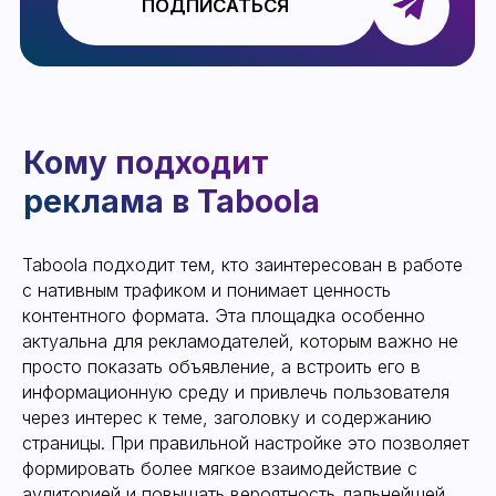
Подготовка аккаунта
Taboola подходит тем, кто заинтересован в работе
с нативным трафиком и понимает ценность
контентного формата. Эта площадка особенно
актуальна для рекламодателей, которым важно не
просто показать объявление, а встроить его в
информационную среду и привлечь пользователя
через интерес к теме, заголовку и содержанию
страницы. При правильной настройке это позволяет
формировать более мягкое взаимодействие с
аудиторией и повышать вероятность дальнейшей