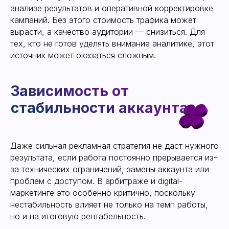
Заключение
анализе результатов и оперативной корректировке
кампаний. Без этого стоимость трафика может
вырасти, а качество аудитории — снизиться. Для
тех, кто не готов уделять внимание аналитике, этот
источник может оказаться сложным.
Даже сильная рекламная стратегия не даст нужного
результата, если работа постоянно прерывается из-
за технических ограничений, замены аккаунта или
проблем с доступом. В арбитраже и digital-
маркетинге это особенно критично, поскольку
нестабильность влияет не только на темп работы,
но и на итоговую рентабельность.
Получить аккаунт