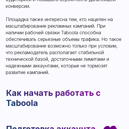
конверсии.
Запуск рекламной
Площадка также интересна тем, кто нацелен на
кампании
масштабирование рекламных кампаний. При
наличии рабочей связки Taboola способна
обеспечивать серьезные объемы трафика. Но такое
масштабирование возможно только при условии,
что рекламодатель располагает стабильной
технической базой, достаточными лимитами и
надежными аккаунтами, которые не тормозят
развитие кампаний.