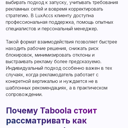
выбирать подход к запуску, учитывать требования
рекламных сетей и вовремя корректировать
стратегию. В LuxAccs клиенту доступна
профессиональная поддержка, помощь опытных
специалистов и персональный менеджер.
Такой формат взаимодействия позволяет быстрее
находить рабочие решения, снижать риск
блокировок, минимизировать отклоны и
выстраивать рекламу более предсказуемо.
Индивидуальный подход особенно важен в тех
случаях, когда рекламодатель работает с
конкретной вертикалью и нуждается не в
шаблонных рекомендациях, а в практическом
сопровождении.