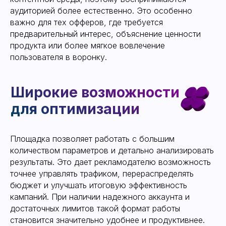
особенно важна при
аудиторией более естественно. Это особенно
работе с Taboola
важно для тех офферов, где требуется
предварительный интерес, объяснение ценности
продукта или более мягкое вовлечение
пользователя в воронку.
Площадка позволяет работать с большим
количеством параметров и детально анализировать
результаты. Это дает рекламодателю возможность
точнее управлять трафиком, перераспределять
бюджет и улучшать итоговую эффективность
кампаний. При наличии надежного аккаунта и
достаточных лимитов такой формат работы
становится значительно удобнее и продуктивнее.