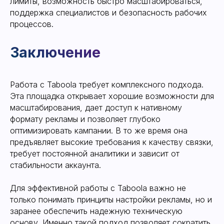
лимиты, возможность быстро масштабироваться,
поддержка специалистов и безопасность рабочих
процессов.
Работа с Taboola требует комплексного подхода.
Эта площадка открывает хорошие возможности для
масштабирования, дает доступ к нативному
формату рекламы и позволяет глубоко
оптимизировать кампании. В то же время она
предъявляет высокие требования к качеству связки,
требует постоянной аналитики и зависит от
стабильности аккаунта.
Для эффективной работы с Taboola важно не
только понимать принципы настройки рекламы, но и
заранее обеспечить надежную техническую
основу. Именно такой подход позволяет сократить