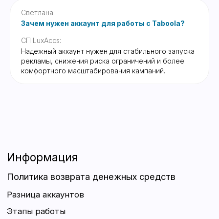
Светлана:
Зачем нужен аккаунт для работы с Taboola?
СП LuxAccs:
Надежный аккаунт нужен для стабильного запуска
рекламы, снижения риска ограничений и более
комфортного масштабирования кампаний.