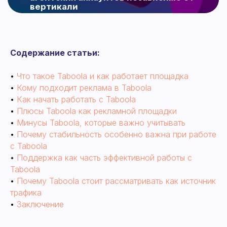
Содержание статьи:
•
Что такое Taboola и как работает площадка
•
Кому подходит реклама в Taboola
•
Как начать работать с Taboola
•
Плюсы Taboola как рекламной площадки
•
Минусы Taboola, которые важно учитывать
•
Почему стабильность особенно важна при работе
с Taboola
•
Поддержка как часть эффективной работы с
Taboola
•
Почему Taboola стоит рассматривать как источник
трафика
•
Заключение