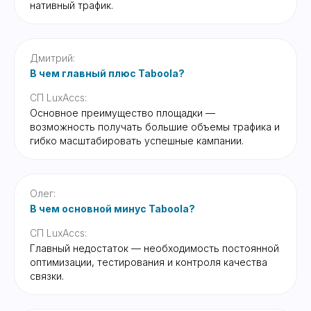
нативный трафик.
Дмитрий:
В чем главный плюс Taboola?
СП LuxAccs:
Основное преимущество площадки —
возможность получать большие объемы трафика и
гибко масштабировать успешные кампании.
Олег:
В чем основной минус Taboola?
СП LuxAccs:
Главный недостаток — необходимость постоянной
оптимизации, тестирования и контроля качества
связки.