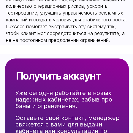
количество операционных рисков, ускорить
тестирование, улучшить управляемость рекламных
кампаний и создать условия для стабильного роста.
LuxAccs помогает выстраивать эту систему так,
чтобы клиент мог сосредоточиться на результате, а
не на постоянном преодолении ограничений.