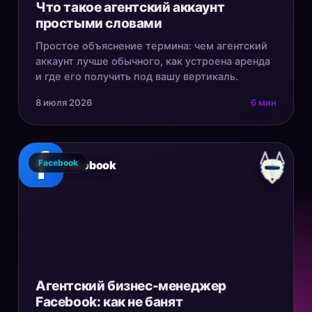
Что такое агентский аккаунт
простыми словами
Простое объяснение термина: чем агентский
аккаунт лучше обычного, как устроена аренда
и где его получить под вашу вертикаль.
8 июля 2026
6 мин
Facebook
Facebook
Агентский бизнес-менеджер
Facebook: как не банят