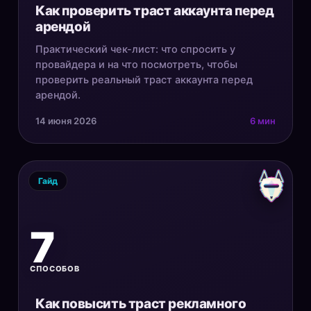
Как проверить траст аккаунта перед
арендой
Практический чек-лист: что спросить у
провайдера и на что посмотреть, чтобы
проверить реальный траст аккаунта перед
арендой.
14 июня 2026
6 мин
Гайд
7
СПОСОБОВ
Как повысить траст рекламного