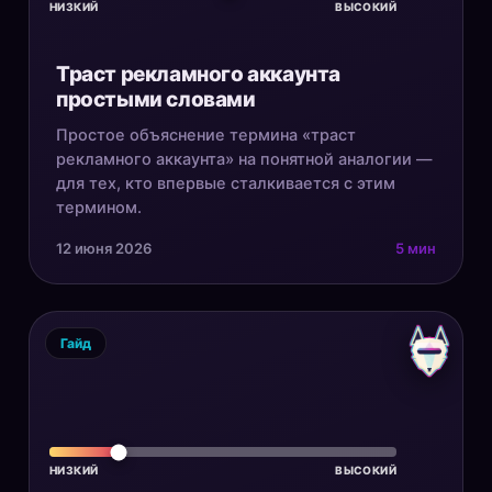
НИЗКИЙ
ВЫСОКИЙ
Траст рекламного аккаунта
простыми словами
Простое объяснение термина «траст
рекламного аккаунта» на понятной аналогии —
для тех, кто впервые сталкивается с этим
термином.
12 июня 2026
5 мин
Гайд
НИЗКИЙ
ВЫСОКИЙ