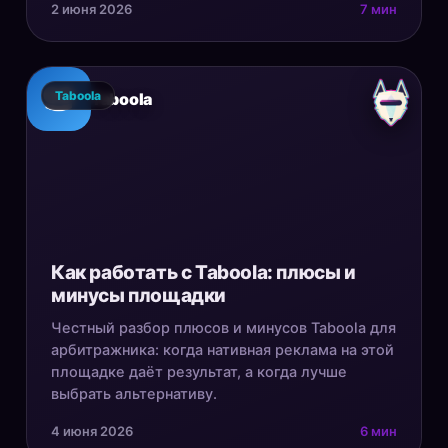
2 июня 2026
7 мин
Taboola
Taboola
Как работать с Taboola: плюсы и
минусы площадки
Честный разбор плюсов и минусов Taboola для
арбитражника: когда нативная реклама на этой
площадке даёт результат, а когда лучше
выбрать альтернативу.
4 июня 2026
6 мин