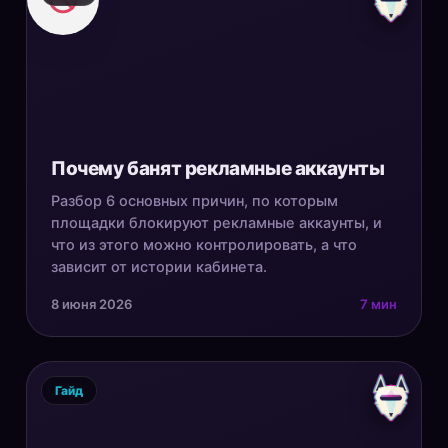
Почему банят рекламные аккаунты
Разбор 6 основных причин, по которым
площадки блокируют рекламные аккаунты, и
что из этого можно контролировать, а что
зависит от истории кабинета.
8 июня 2026
7 мин
Гайд