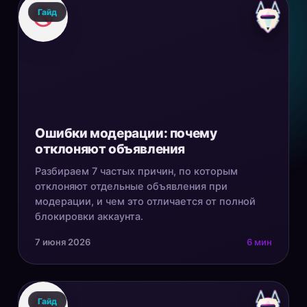
Гайд
Ошибки модерации: почему
отклоняют объявления
Разбираем 7 частых причин, по которым
отклоняют отдельные объявления при
модерации, и чем это отличается от полной
блокировки аккаунта.
7 июня 2026
6 мин
Гайд