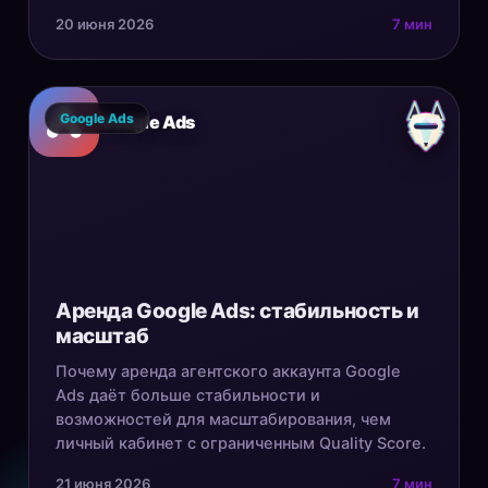
20 июня 2026
7 мин
Google Ads
Google Ads
Аренда Google Ads: стабильность и
масштаб
Почему аренда агентского аккаунта Google
Ads даёт больше стабильности и
возможностей для масштабирования, чем
личный кабинет с ограниченным Quality Score.
21 июня 2026
7 мин