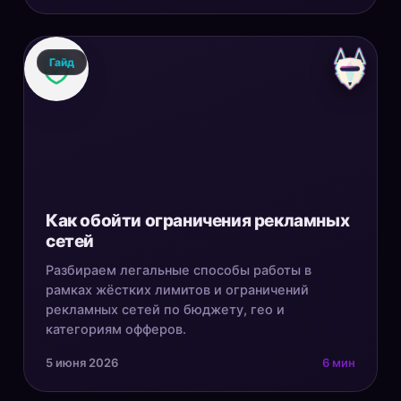
Гайд
Как обойти ограничения рекламных
сетей
Разбираем легальные способы работы в
рамках жёстких лимитов и ограничений
рекламных сетей по бюджету, гео и
категориям офферов.
5 июня 2026
6 мин