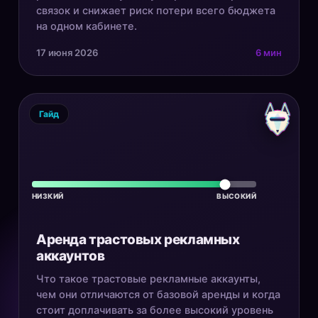
связок и снижает риск потери всего бюджета
на одном кабинете.
17 июня 2026
6 мин
Гайд
НИЗКИЙ
ВЫСОКИЙ
Аренда трастовых рекламных
аккаунтов
Что такое трастовые рекламные аккаунты,
чем они отличаются от базовой аренды и когда
стоит доплачивать за более высокий уровень