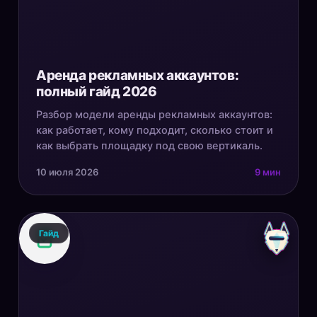
Аренда рекламных аккаунтов:
полный гайд 2026
Разбор модели аренды рекламных аккаунтов:
как работает, кому подходит, сколько стоит и
как выбрать площадку под свою вертикаль.
10 июля 2026
9 мин
Гайд