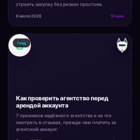
строить закупку без резких простоев.
6 июля 2026
10 мин
Гайд
Как проверить агентство перед
арендой аккаунта
7 признаков надёжного агентства и на что
смотреть в отзывах, прежде чем платить за
агентский аккаунт.