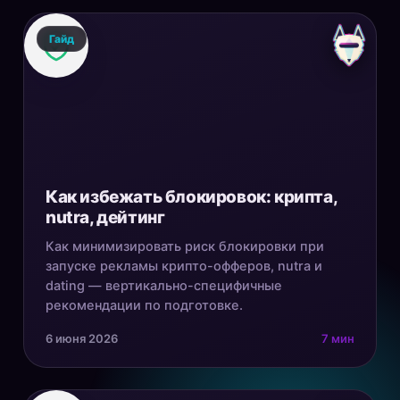
Гайд
Как избежать блокировок: крипта,
nutra, дейтинг
Как минимизировать риск блокировки при
запуске рекламы крипто-офферов, nutra и
dating — вертикально-специфичные
рекомендации по подготовке.
6 июня 2026
7 мин