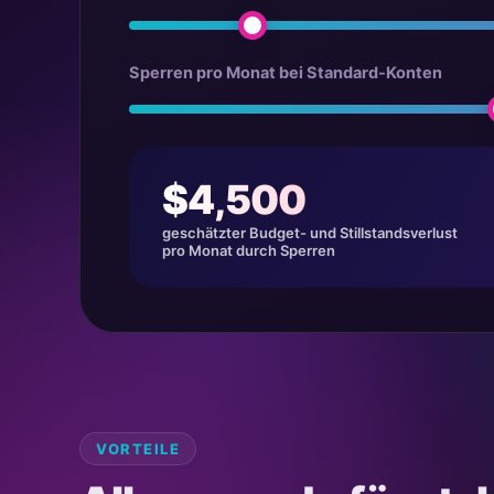
Sperren pro Monat bei Standard-Konten
$4,500
geschätzter Budget- und Stillstandsverlust
pro Monat durch Sperren
VORTEILE