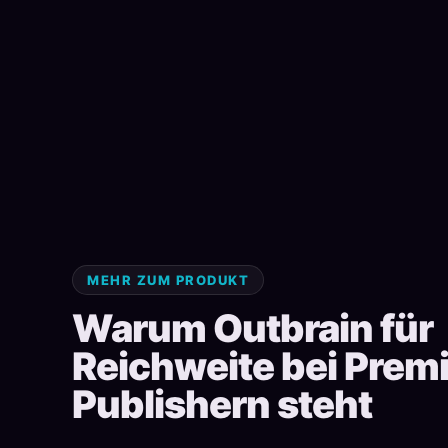
MEHR ZUM PRODUKT
Warum Outbrain für
Reichweite bei Prem
Publishern steht