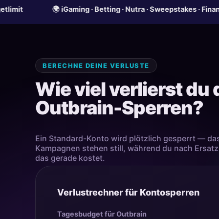
🌍 iGaming · Betting · Nutra · Sweepstakes · Finanzangebote
BERECHNE DEINE VERLUSTE
Wie viel verlierst du
Outbrain-Sperren?
Ein Standard-Konto wird plötzlich gesperrt — da
Kampagnen stehen still, während du nach Ersatz
das gerade kostet.
Verlustrechner für Kontosperren
Tagesbudget für Outbrain