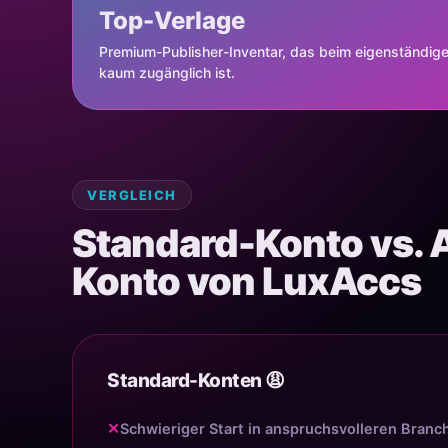
Top-Verlage
Premium-Publisher-Inventar, das beim eigenständigen
kaum zugänglich ist.
VERGLEICH
Standard-Konto vs. 
Konto von LuxAccs
Standard-Konten 😩
✕
Schwieriger Start in anspruchsvolleren Branc