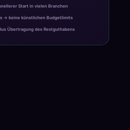
nellerer Start in vielen Branchen
s → keine künstlichen Budgetlimits
lus Übertragung des Restguthabens