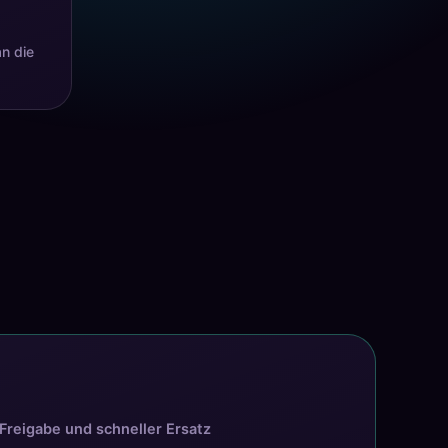
an die
 Freigabe und schneller Ersatz