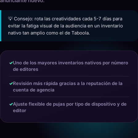
anunciante nuevo.
💡 Consejo: rota las creatividades cada 5-7 días para
evitar la fatiga visual de la audiencia en un inventario
nativo tan amplio como el de Taboola.
✓
Uno de los mayores inventarios nativos por número
de editores
✓
Revisión más rápida gracias a la reputación de la
cuenta de agencia
✓
Ajuste flexible de pujas por tipo de dispositivo y de
editor