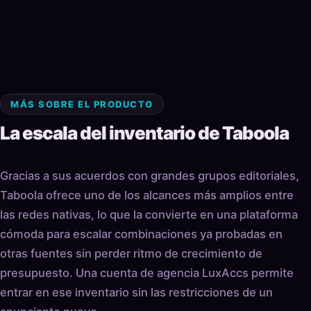
MÁS SOBRE EL PRODUCTO
La escala del inventario de Taboola
Gracias a sus acuerdos con grandes grupos editoriales,
Taboola ofrece uno de los alcances más amplios entre
las redes nativas, lo que la convierte en una plataforma
cómoda para escalar combinaciones ya probadas en
otras fuentes sin perder ritmo de crecimiento de
presupuesto. Una cuenta de agencia LuxAccs permite
entrar en ese inventario sin las restricciones de un