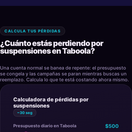
CALCULA TUS PÉRDIDAS
¿Cuánto estás perdiendo por
suspensiones en Taboola?
Una cuenta normal se banea de repente: el presupuesto
se congela y las campañas se paran mientras buscas un
reemplazo. Calcula lo que te está costando ahora mismo.
Calculadora de pérdidas por
suspensiones
~30 seg
Presupuesto diario en Taboola
$500