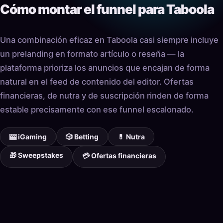
Cómo montar el funnel para Taboola
Una combinación eficaz en Taboola casi siempre incluye
un prelanding en formato artículo o reseña — la
plataforma prioriza los anuncios que encajan de forma
natural en el feed de contenido del editor. Ofertas
financieras, de nutra y de suscripción rinden de forma
estable precisamente con ese funnel escalonado.
🎰 iGaming
🎲 Betting
💊 Nutra
🎁 Sweepstakes
💳 Ofertas financieras