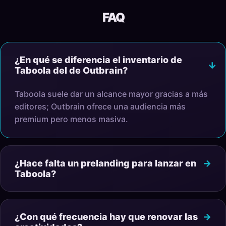
FAQ
¿En qué se diferencia el inventario de
Taboola del de Outbrain?
Taboola suele dar un alcance mayor gracias a más
editores; Outbrain ofrece una audiencia más
premium pero menos masiva.
¿Hace falta un prelanding para lanzar en
Taboola?
¿Con qué frecuencia hay que renovar las