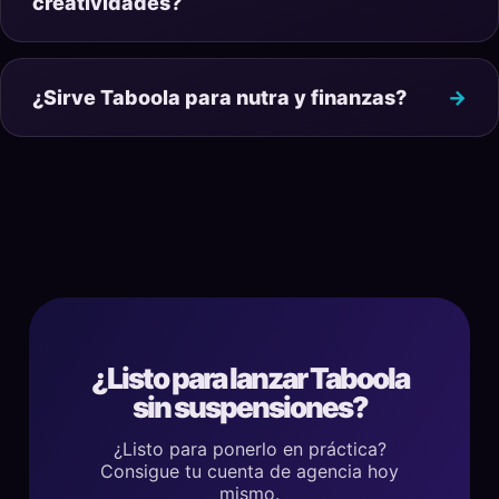
creatividades?
¿Sirve Taboola para nutra y finanzas?
¿Listo para lanzar Taboola
sin suspensiones?
¿Listo para ponerlo en práctica?
Consigue tu cuenta de agencia hoy
mismo.