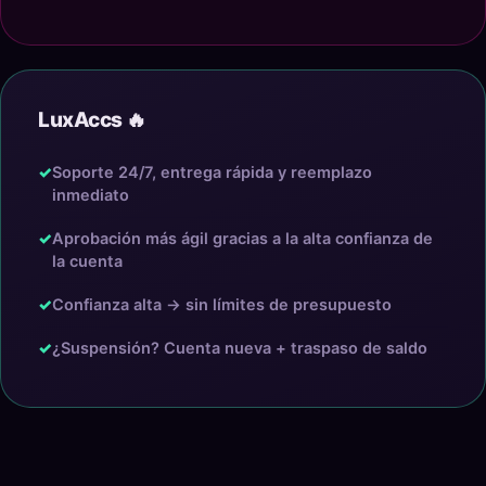
LuxAccs 🔥
✓
Soporte 24/7, entrega rápida y reemplazo
inmediato
✓
Aprobación más ágil gracias a la alta confianza de
la cuenta
✓
Confianza alta → sin límites de presupuesto
✓
¿Suspensión? Cuenta nueva + traspaso de saldo