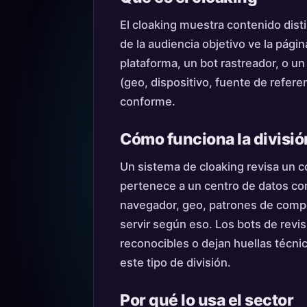
El cloaking muestra contenido disti
de la audiencia objetivo ve la págin
plataforma, un bot rastreador, o un
(geo, dispositivo, fuente de refere
conforme.
Cómo funciona la divisió
Un sistema de cloaking revisa un co
pertenece a un centro de datos con
navegador, geo, patrones de comp
servir según eso. Los bots de revis
reconocibles o dejan huellas técnic
este tipo de división.
Por qué lo usa el sector