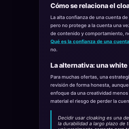
Cómo se relaciona el clo
La alta confianza de una cuenta de
pero no protege a la cuenta una ve
de contenido y comportamiento, no
Qué es la confianza de una cuenta 
no.
La alternativa: una white
Para muchas ofertas, una estrateg
revisión de forma honesta, aunqu
enfoque da una creatividad menos «
material el riesgo de perder la cue
Decidir usar cloaking es una d
la durabilidad a largo plazo de