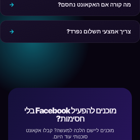
מה קורה אם האקאונט נחסם?
צריך אמצעי תשלום נפרד?
מוכנים להפעיל Facebook בלי
חסימות?
מוכנים ליישם הלכה למעשה? קבלו אקאונט
סוכנותי עוד היום.