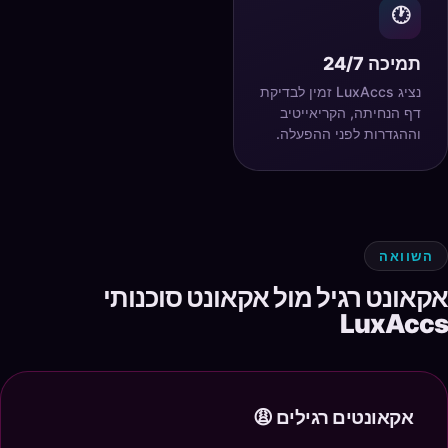
🕐
תמיכה 24/7
נציג LuxAccs זמין לבדיקת
דף הנחיתה, הקריאייטיב
וההגדרות לפני ההפעלה.
השוואה
אקאונט רגיל מול אקאונט סוכנותי
LuxAccs
אקאונטים רגילים 😩