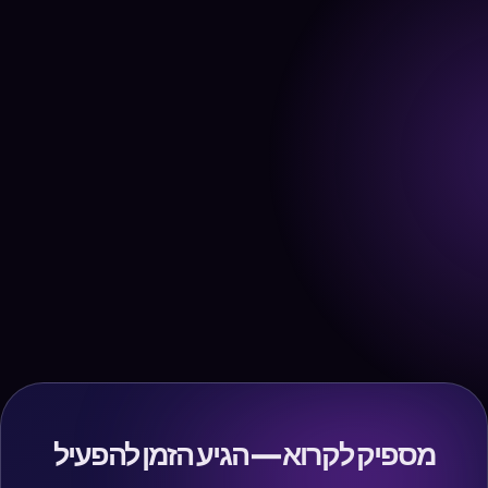
מספיק לקרוא — הגיע הזמן להפעיל