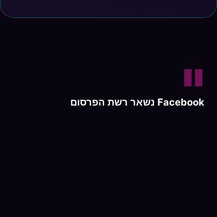
"
Facebook נשאר רשת הפרסום הגדולה
בעולם