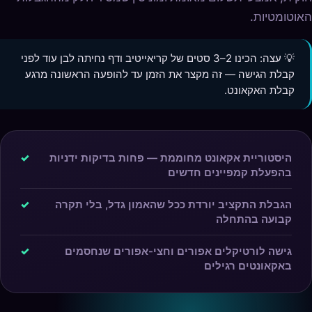
האוטומטיות.
💡 עצה: הכינו 2–3 סטים של קריאייטיב ודף נחיתה לבן עוד לפני
קבלת הגישה — זה מקצר את הזמן עד להופעה הראשונה מרגע
קבלת האקאונט.
היסטוריית אקאונט מחוממת — פחות בדיקות ידניות
✓
בהפעלת קמפיינים חדשים
הגבלת התקציב יורדת ככל שהאמון גדל, בלי תקרה
✓
קבועה בהתחלה
גישה לורטיקלים אפורים וחצי-אפורים שנחסמים
✓
באקאונטים רגילים