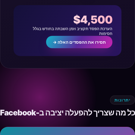
$4,500
הערכת הפסד תקציב וזמן השבתה בחודש בגלל
חסימות
תסירו את ההפסדים האלה →
יתרונות
כל מה שצריך להפעלה יציבה ב-Facebook