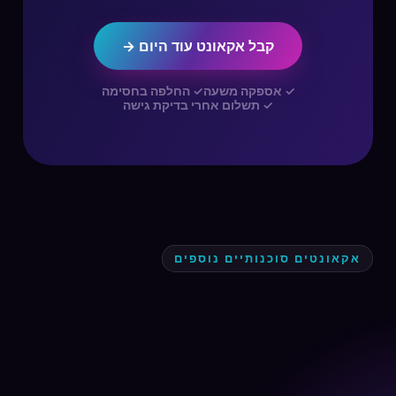
קבל אקאונט עוד היום →
✓ אספקה משעה
✓ החלפה בחסימה
✓ תשלום אחרי בדיקת גישה
אקאונטים סוכנותיים נוספים