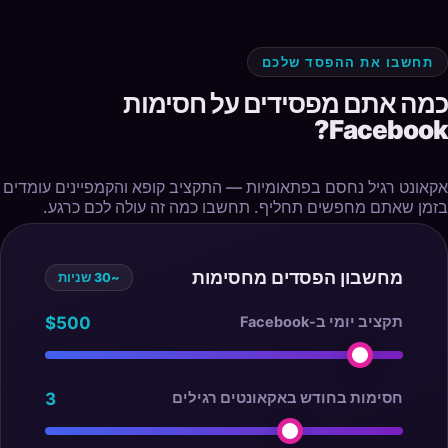
תחשבו את ההפסד שלכם
כמה אתם מפסידים על חסימות
Facebook?
אקאונט רגיל נחסם בפתאומיות — התקציב קופא והקמפיינים עומדים
בזמן שאתם מחפשים תחליף. תחשבו כמה זה עולה לכם כרגע.
מחשבון הפסדים מחסימות
~30 שניות
תקציב יומי ב-Facebook
$500
חסימות בחודש באקאונטים רגילים
3