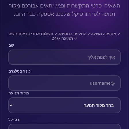
השאירו פרטי התקשרות ונציג יתאים עבורכם מקור
תנועה לפי הורטיקל שלכם. אספקה כבר היום.
✓ אספקה משעה
✓ החלפה בחסימה
✓ תשלום אחרי בדיקת גישה
✓ תמיכה 24/7
שם
כינוי בטלגרם
מקור תנועה
ורטיקל