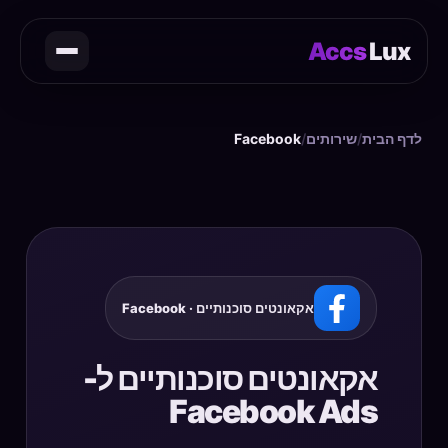
Accs
Lux
לדף הבית
/
שירותים
/
Facebook
אקאונטים סוכנותיים · Facebook
אקאונטים סוכנותיים ל-
Facebook Ads