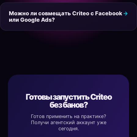
Можно ли совмещать Criteo с Facebook
или Google Ads?
Готовы запустить Criteo
без банов?
Готов применить на практике?
Получи агентский аккаунт уже
сегодня.