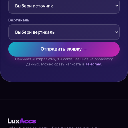
Вертикаль
Отправить заявку →
Нажимая «Отправить», ты соглашаешься на обработку
данных. Можно сразу написать в
Telegram
.
Lux
Accs