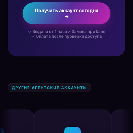
Получить аккаунт сегодня
→
✓ Выдача от 1 часа
✓ Замена при бане
✓ Оплата после проверки доступа
ДРУГИЕ АГЕНТСКИЕ АККАУНТЫ