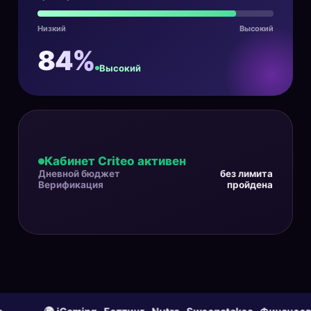
Низкий
Высокий
84%
Высокий
Кабинет Criteo активен
Дневной бюджет
без лимита
Верификация
пройдена