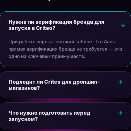
Нужна ли верификация бренда для
запуска в Criteo?
При работе через агентский кабинет LuxAccs
прямая верификация бренда не требуется — это
одно из ключевых преимуществ.
Подходит ли Criteo для дропшип-
магазинов?
Что нужно подготовить перед
запуском?