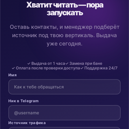
Хватит читать — пора
запускать
Оставь контакты, и менеджер подберёт
источник под твою вертикаль. Выдача
уже сегодня.
✓ Выдача от 1 часа
✓ Замена при бане
✓ Оплата после проверки доступа
✓ Поддержка 24/7
Имя
Ник в Telegram
Источник трафика