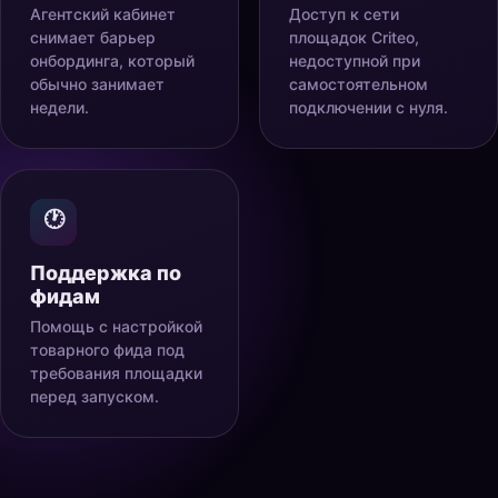
Агентский кабинет
Доступ к сети
снимает барьер
площадок Criteo,
онбординга, который
недоступной при
обычно занимает
самостоятельном
недели.
подключении с нуля.
🕐
Поддержка по
фидам
Помощь с настройкой
товарного фида под
требования площадки
перед запуском.