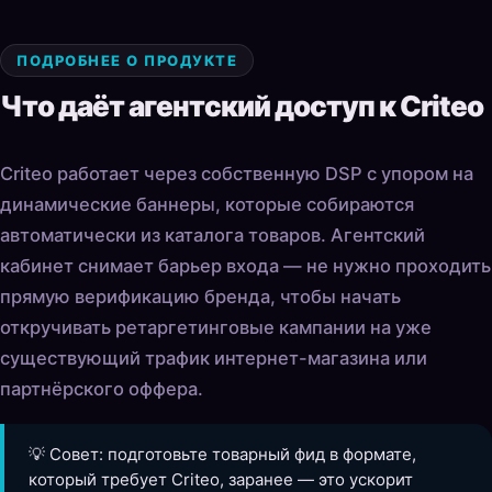
ПОДРОБНЕЕ О ПРОДУКТЕ
Что даёт агентский доступ к Criteo
Criteo работает через собственную DSP с упором на
динамические баннеры, которые собираются
автоматически из каталога товаров. Агентский
кабинет снимает барьер входа — не нужно проходить
прямую верификацию бренда, чтобы начать
откручивать ретаргетинговые кампании на уже
существующий трафик интернет-магазина или
партнёрского оффера.
💡 Совет: подготовьте товарный фид в формате,
который требует Criteo, заранее — это ускорит