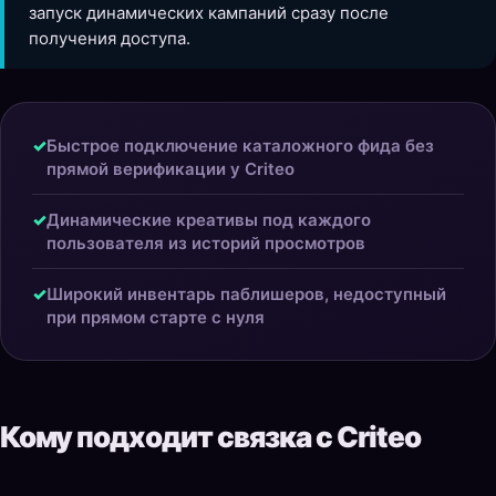
запуск динамических кампаний сразу после
получения доступа.
✓
Быстрое подключение каталожного фида без
прямой верификации у Criteo
✓
Динамические креативы под каждого
пользователя из историй просмотров
✓
Широкий инвентарь паблишеров, недоступный
при прямом старте с нуля
Кому подходит связка с Criteo