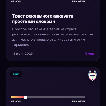
НИЗКИЙ
ВЫСОКИЙ
Траст рекламного аккаунта
простыми словами
Простое объяснение термина «траст
рекламного аккаунта» на понятной аналогии —
для тех, кто впервые сталкивается с этим
термином.
12 июня 2026
5 мин
Гайд
НИЗКИЙ
ВЫСОКИЙ