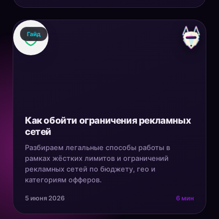
Гайд
Как обойти ограничения рекламных
сетей
Разбираем легальные способы работы в
рамках жёстких лимитов и ограничений
рекламных сетей по бюджету, гео и
категориям офферов.
5 июня 2026
6 мин