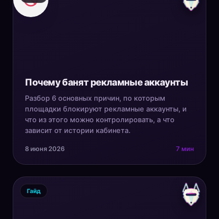
Почему банят рекламные аккаунты
Разбор 6 основных причин, по которым
площадки блокируют рекламные аккаунты, и
что из этого можно контролировать, а что
зависит от истории кабинета.
8 июня 2026
7 мин
Гайд