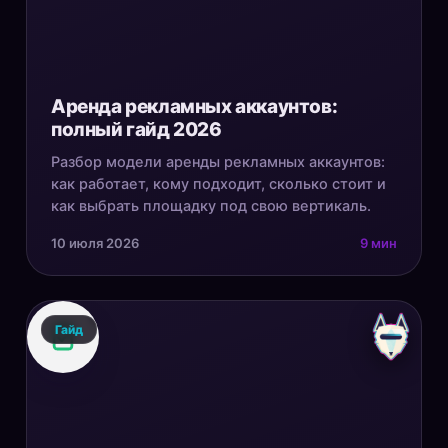
Аренда рекламных аккаунтов:
полный гайд 2026
Разбор модели аренды рекламных аккаунтов:
как работает, кому подходит, сколько стоит и
как выбрать площадку под свою вертикаль.
10 июля 2026
9 мин
Гайд