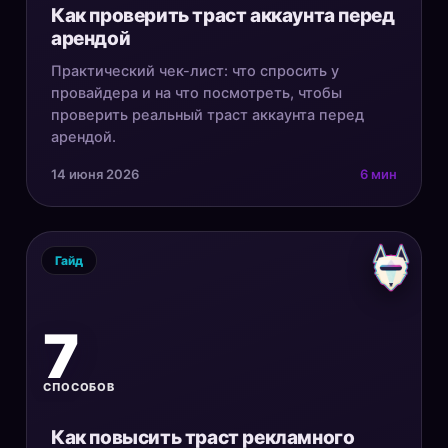
Как проверить траст аккаунта перед
арендой
Практический чек-лист: что спросить у
провайдера и на что посмотреть, чтобы
проверить реальный траст аккаунта перед
арендой.
14 июня 2026
6 мин
Гайд
7
СПОСОБОВ
Как повысить траст рекламного