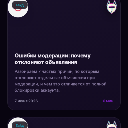
Гайд
Ошибки модерации: почему
отклоняют объявления
Разбираем 7 частых причин, по которым
отклоняют отдельные объявления при
модерации, и чем это отличается от полной
блокировки аккаунта.
7 июня 2026
6 мин
Гайд