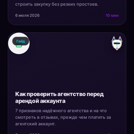
строить закупку без резких простоев.
6 июля 2026
10 мин
Гайд
Как проверить агентство перед
арендой аккаунта
7 признаков надёжного агентства и на что
смотреть в отзывах, прежде чем платить за
агентский аккаунт.