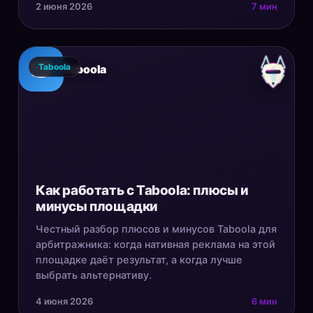
2 июня 2026
7 мин
Taboola
Taboola
Как работать с Taboola: плюсы и
минусы площадки
Честный разбор плюсов и минусов Taboola для
арбитражника: когда нативная реклама на этой
площадке даёт результат, а когда лучше
выбрать альтернативу.
4 июня 2026
6 мин