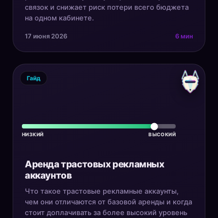
связок и снижает риск потери всего бюджета
на одном кабинете.
17 июня 2026
6 мин
Гайд
НИЗКИЙ
ВЫСОКИЙ
Аренда трастовых рекламных
аккаунтов
Что такое трастовые рекламные аккаунты,
чем они отличаются от базовой аренды и когда
стоит доплачивать за более высокий уровень