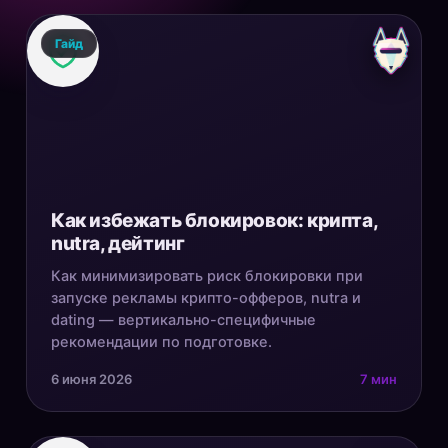
Гайд
Как избежать блокировок: крипта,
nutra, дейтинг
Как минимизировать риск блокировки при
запуске рекламы крипто-офферов, nutra и
dating — вертикально-специфичные
рекомендации по подготовке.
6 июня 2026
7 мин