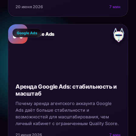
20 июня 2026
7 мин
Google Ads
Google Ads
Аренда Google Ads: стабильность и
масштаб
Почему аренда агентского аккаунта Google
Ads даёт больше стабильности и
возможностей для масштабирования, чем
личный кабинет с ограниченным Quality Score.
21 июня 2026
7 мин