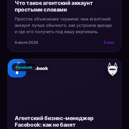
Что такое агентский аккаунт
простыми словами
Простое объяснение термина: чем агентский
аккаунт лучше обычного, как устроена аренда
и где его получить под вашу вертикаль.
8 июля 2026
6 мин
Facebook
Facebook
Агентский бизнес-менеджер
Facebook: как не банят