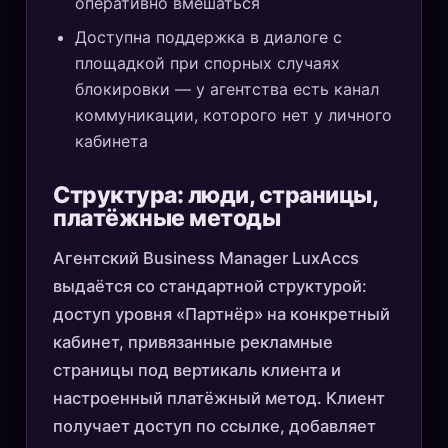
оперативно вмешаться
Доступна поддержка в диалоге с
площадкой при спорных случаях
блокировки — у агентства есть канал
коммуникации, которого нет у личного
кабинета
Структура: люди, страницы,
платёжные методы
Агентский Business Manager LuxAccs
выдаётся со стандартной структурой:
доступ уровня «Партнёр» на конкретный
кабинет, привязанные рекламные
страницы под вертикаль клиента и
настроенный платёжный метод. Клиент
получает доступ по ссылке, добавляет