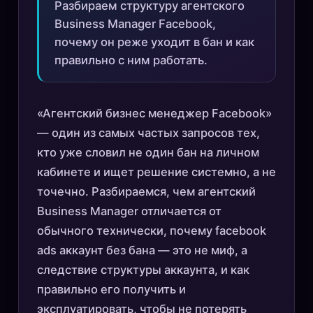
Разбираем структуру агентского
Business Manager Facebook,
почему он реже уходит в бан и как
правильно с ним работать.
«Агентский бизнес менеджер Facebook»
— один из самых частых запросов тех,
кто уже словил не один бан на личном
кабинете и ищет решение системно, а не
точечно. Разбираемся, чем агентский
Business Manager отличается от
обычного технически, почему facebook
ads аккаунт без бана — это не миф, а
следствие структуры аккаунта, и как
правильно его получить и
эксплуатировать, чтобы не потерять