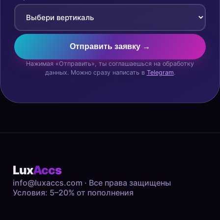
Отправить заявку →
Нажимая «Отправить», ты соглашаешься на обработку
данных. Можно сразу написать в
Telegram
.
Lux
Accs
info@luxaccs.com
· Все права защищены
Условия: 5–20% от пополнения