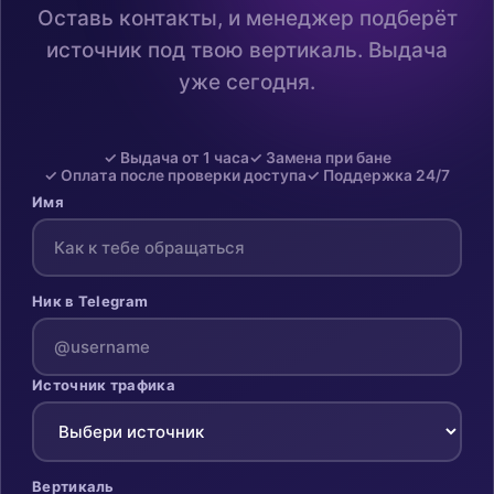
Оставь контакты, и менеджер подберёт
источник под твою вертикаль. Выдача
уже сегодня.
✓ Выдача от 1 часа
✓ Замена при бане
✓ Оплата после проверки доступа
✓ Поддержка 24/7
Имя
Ник в Telegram
Источник трафика
Вертикаль