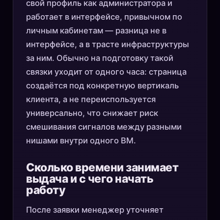
свой профиль как администратора и
работает в интерфейсе, привычном по
личным кабинетам — разница не в
интерфейсе, а в трасте инфраструктуры
за ним. Обычно на подготовку такой
связки уходит от одного часа: страница
создаётся под конкретную вертикаль
клиента, а не переиспользуется
универсально, что снижает риск
смешивания сигналов между разными
нишами внутри одного BM.
Сколько времени занимает
выдача и с чего начать
работу
После заявки менеджер уточняет