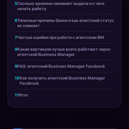
Сколько времени занимает выдача и с чего
начать работу
Типичные причины банов и как агентский статус
их снимает
Частые ошибки при работе с агентским BM
Какие вертикали лучше всего работают через
агентский Business Manager
FAQ: агентский Business Manager Facebook
Как получить агентский Business Manager
Facebook
Итог