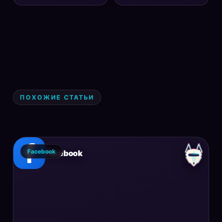
ПОХОЖИЕ СТАТЬИ
Facebook
Facebook