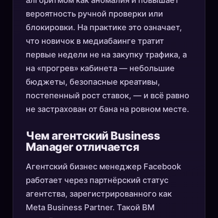
алгоритмом как аномалия и повышает
вероятность ручной проверки или
блокировки. На практике это означает,
что новичок в медиабаинге тратит
первые недели не на закупку трафика, а
на «прогрев» кабинета — небольшие
бюджеты, безопасные креативы,
постепенный рост ставок, — и всё равно
не застрахован от бана на ровном месте.
Чем агентский Business
Manager отличается
Агентский бизнес менеджер Facebook
работает через партнёрский статус
агентства, зарегистрированного как
Meta Business Partner. Такой BM