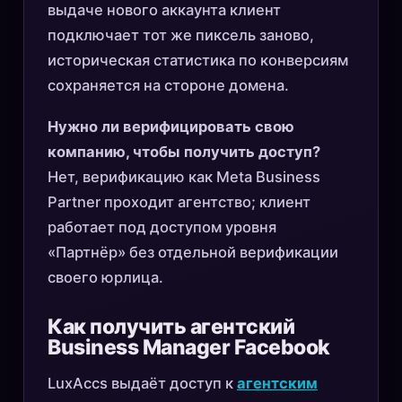
выдаче нового аккаунта клиент
подключает тот же пиксель заново,
историческая статистика по конверсиям
сохраняется на стороне домена.
Нужно ли верифицировать свою
компанию, чтобы получить доступ?
Нет, верификацию как Meta Business
Partner проходит агентство; клиент
работает под доступом уровня
«Партнёр» без отдельной верификации
своего юрлица.
Как получить агентский
Business Manager Facebook
LuxAccs выдаёт доступ к
агентским