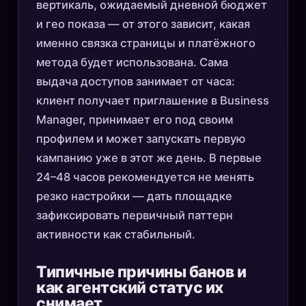
вертикаль, ожидаемый дневной бюджет
и гео показа — от этого зависит, какая
именно связка страницы и платёжного
метода будет использована. Сама
выдача доступов занимает от часа:
клиент получает приглашение в Business
Manager, принимает его под своим
профилем и может запускать первую
кампанию уже в этот же день. В первые
24–48 часов рекомендуется не менять
резко настройки — дать площадке
зафиксировать первичный паттерн
активности как стабильный.
Типичные причины банов и
как агентский статус их
снимает