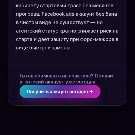
кабинету стартовый траст без месяцев
прогрева. Facebook ads аккаунт без бана
в чистом виде не существует — но
агентский статус кратно снижает риск на
старте и даёт защиту при форс-мажоре в
виде быстрой замены.
Готов применить на практике? Получи
агентский аккаунт уже сегодня.
Получить аккаунт сегодня →