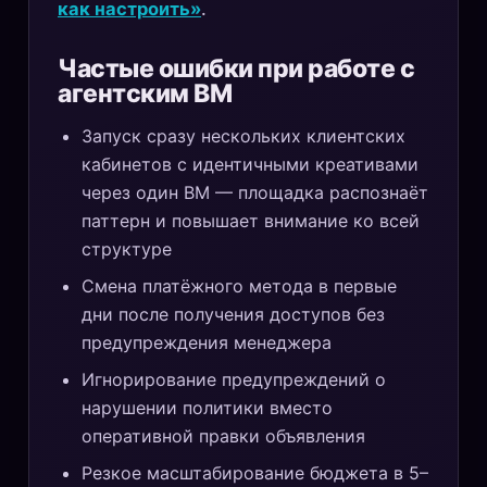
как настроить»
.
Частые ошибки при работе с
агентским BM
Запуск сразу нескольких клиентских
кабинетов с идентичными креативами
через один BM — площадка распознаёт
паттерн и повышает внимание ко всей
структуре
Смена платёжного метода в первые
дни после получения доступов без
предупреждения менеджера
Игнорирование предупреждений о
нарушении политики вместо
оперативной правки объявления
Резкое масштабирование бюджета в 5–