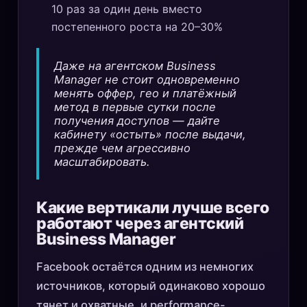
10 раз за один день вместо
постепенного роста на 20–30%
Даже на агентском Business
Manager не стоит одновременно
менять оффер, гео и платёжный
метод в первые сутки после
получения доступов — дайте
кабинету «остыть» после выдачи,
прежде чем агрессивно
масштабировать.
Какие вертикали лучше всего
работают через агентский
Business Manager
Facebook остаётся одним из немногих
источников, который одинаково хорошо
тянет и охватные, и performance-