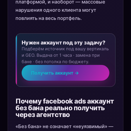
платформой, и наоборот — массовые
нарушения одного клиента могут
повлиять на весь портфель.
Нужен аккаунт под эту задачу?
Подберём источник под вашу вертикаль
и GEO. Выдача от 1 часа · замена при
бане · без потолка по бюджету.
Получить аккаунт →
Почему facebook ads аккаунт
без бана реально получить
через агентство
«Без бана» не означает «неуязвимый» —