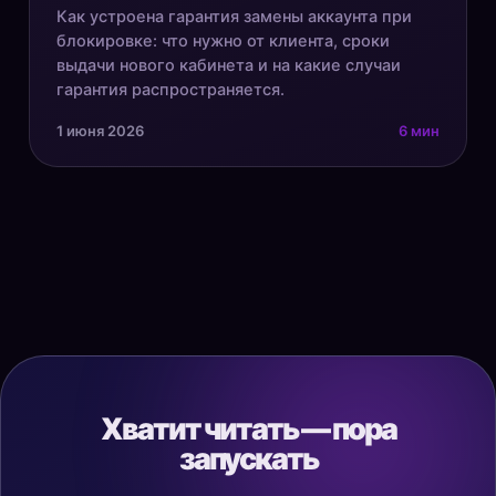
Как устроена гарантия замены аккаунта при
блокировке: что нужно от клиента, сроки
выдачи нового кабинета и на какие случаи
гарантия распространяется.
1 июня 2026
6 мин
Хватит читать — пора
запускать