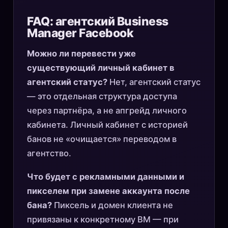
FAQ: агентский Business
Manager Facebook
Можно ли перевести уже
существующий личный кабинет в
агентский статус?
Нет, агентский статус
— это отдельная структура доступа
через партнёра, а не апгрейд личного
кабинета. Личный кабинет с историей
банов не «очищается» переводом в
агентство.
Что будет с рекламными данными и
пикселем при замене аккаунта после
бана?
Пиксель и домен клиента не
привязаны к конкретному BM — при