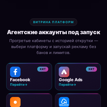
ВИТРИНА ПЛАТФОРМ
Агентские аккаунты под запуск
Прогретые кабинеты с историей открутки —
выбери платформу и запускай рекламу без
банов и лимитов.
ХИТ
ХИТ
Facebook
Google Ads
Перейти
→
Перейти
→