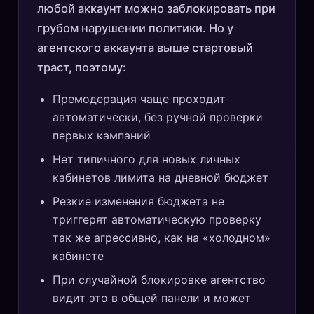
любой аккаунт можно заблокировать при
грубом нарушении политики. Но у
агентского аккаунта выше стартовый
траст, поэтому:
Премодерация чаще проходит
автоматически, без ручной проверки
первых кампаний
Нет типичного для новых личных
кабинетов лимита на дневной бюджет
Резкие изменения бюджета не
триггерят автоматическую проверку
так же агрессивно, как на «холодном»
кабинете
При случайной блокировке агентство
видит это в общей панели и может