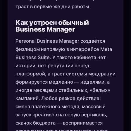
траст в первые же дни работы.
Как устроен обычный
Business Manager
Personal Business Manager создаётся
физлицом напрямую в интерфейсе Meta
Business Suite. У такого кабинета нет
истории, нет репутации перед
платформой, а траст системы модерации
формируется медленно — неделями, а
иногда месяцами стабильных, «белых»
кампаний. Любое резкое действие:
смена платёжного метода, массовый
запуск креативов на серую вертикаль,
скачок бюджета — воспринимается