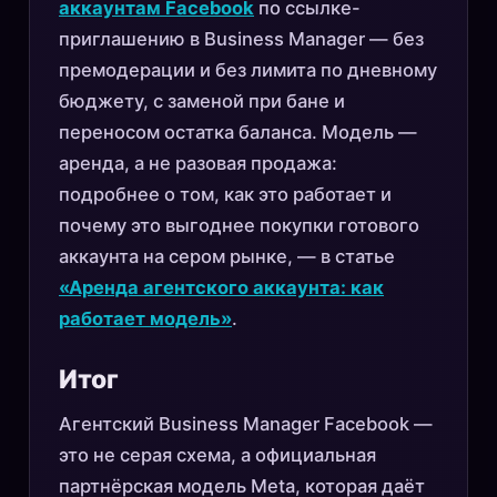
аккаунтам Facebook
по ссылке-
приглашению в Business Manager — без
премодерации и без лимита по дневному
бюджету, с заменой при бане и
переносом остатка баланса. Модель —
аренда, а не разовая продажа:
подробнее о том, как это работает и
почему это выгоднее покупки готового
аккаунта на сером рынке, — в статье
«Аренда агентского аккаунта: как
работает модель»
.
Итог
Агентский Business Manager Facebook —
это не серая схема, а официальная
партнёрская модель Meta, которая даёт