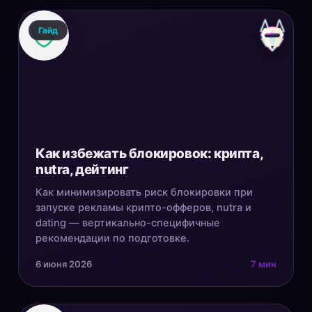
Гайд
Как избежать блокировок: крипта,
nutra, дейтинг
Как минимизировать риск блокировки при
запуске рекламы крипто-офферов, nutra и
dating — вертикально-специфичные
рекомендации по подготовке.
6 июня 2026
7 мин