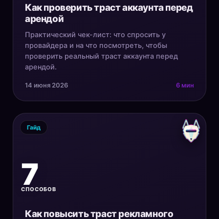
Как проверить траст аккаунта перед
арендой
Практический чек-лист: что спросить у
провайдера и на что посмотреть, чтобы
проверить реальный траст аккаунта перед
арендой.
14 июня 2026
6 мин
Гайд
7
СПОСОБОВ
Как повысить траст рекламного