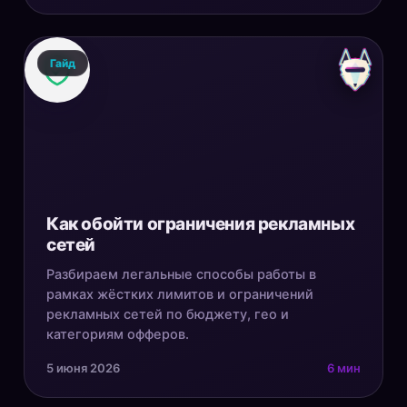
Гайд
Как обойти ограничения рекламных
сетей
Разбираем легальные способы работы в
рамках жёстких лимитов и ограничений
рекламных сетей по бюджету, гео и
категориям офферов.
5 июня 2026
6 мин