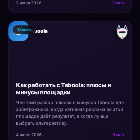
2 июня 2026
7 мин
Taboola
Taboola
Как работать с Taboola: плюсы и
минусы площадки
Честный разбор плюсов и минусов Taboola для
арбитражника: когда нативная реклама на этой
площадке даёт результат, а когда лучше
выбрать альтернативу.
4 июня 2026
6 мин