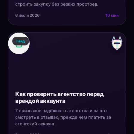
строить закупку без резких простоев.
6 июля 2026
10 мин
Гайд
Как проверить агентство перед
арендой аккаунта
7 признаков надёжного агентства и на что
смотреть в отзывах, прежде чем платить за
агентский аккаунт.