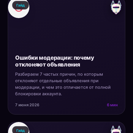
Гайд
Ошибки модерации: почему
отклоняют объявления
Разбираем 7 частых причин, по которым
отклоняют отдельные объявления при
модерации, и чем это отличается от полной
блокировки аккаунта.
7 июня 2026
6 мин
Гайд