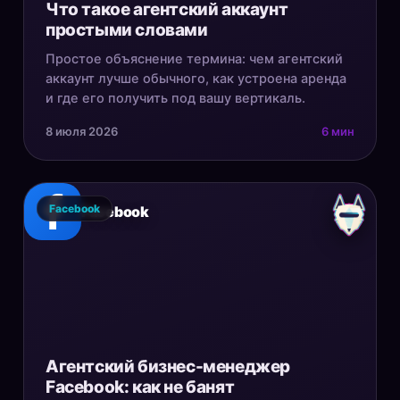
Что такое агентский аккаунт
простыми словами
Простое объяснение термина: чем агентский
аккаунт лучше обычного, как устроена аренда
и где его получить под вашу вертикаль.
8 июля 2026
6 мин
Facebook
Facebook
Агентский бизнес-менеджер
Facebook: как не банят