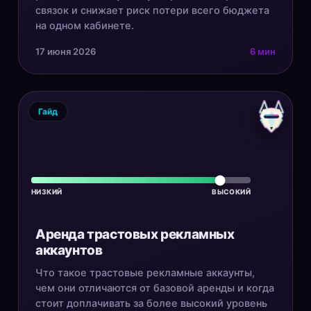
связок и снижает риск потери всего бюджета
на одном кабинете.
17 июня 2026
6 мин
Гайд
НИЗКИЙ
ВЫСОКИЙ
Аренда трастовых рекламных
аккаунтов
Что такое трастовые рекламные аккаунты,
чем они отличаются от базовой аренды и когда
стоит доплачивать за более высокий уровень