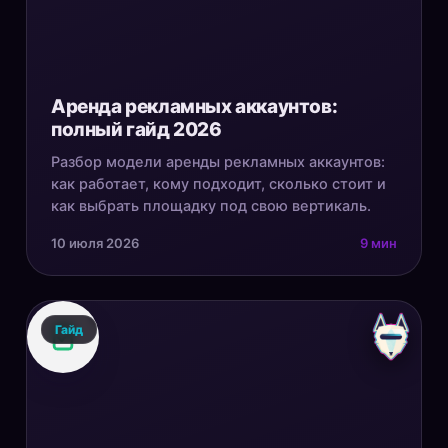
Аренда рекламных аккаунтов:
полный гайд 2026
Разбор модели аренды рекламных аккаунтов:
как работает, кому подходит, сколько стоит и
как выбрать площадку под свою вертикаль.
10 июля 2026
9 мин
Гайд