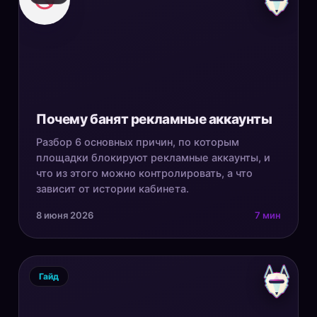
Почему банят рекламные аккаунты
Разбор 6 основных причин, по которым
площадки блокируют рекламные аккаунты, и
что из этого можно контролировать, а что
зависит от истории кабинета.
8 июня 2026
7 мин
Гайд