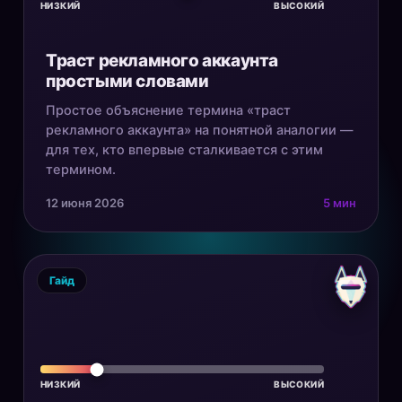
НИЗКИЙ
ВЫСОКИЙ
Траст рекламного аккаунта
простыми словами
Простое объяснение термина «траст
рекламного аккаунта» на понятной аналогии —
для тех, кто впервые сталкивается с этим
термином.
12 июня 2026
5 мин
Гайд
НИЗКИЙ
ВЫСОКИЙ