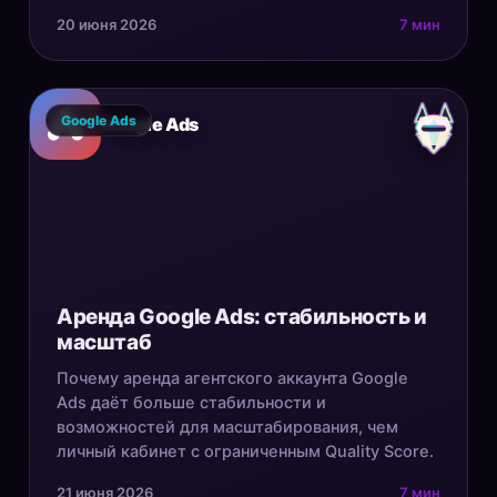
20 июня 2026
7 мин
Google Ads
Google Ads
Аренда Google Ads: стабильность и
масштаб
Почему аренда агентского аккаунта Google
Ads даёт больше стабильности и
возможностей для масштабирования, чем
личный кабинет с ограниченным Quality Score.
21 июня 2026
7 мин