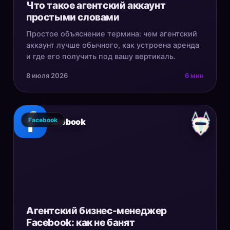
Что такое агентский аккаунт
простыми словами
Простое объяснение термина: чем агентский
аккаунт лучше обычного, как устроена аренда
и где его получить под вашу вертикаль.
8 июля 2026
6 мин
Facebook
Facebook
Агентский бизнес-менеджер
Facebook: как не банят