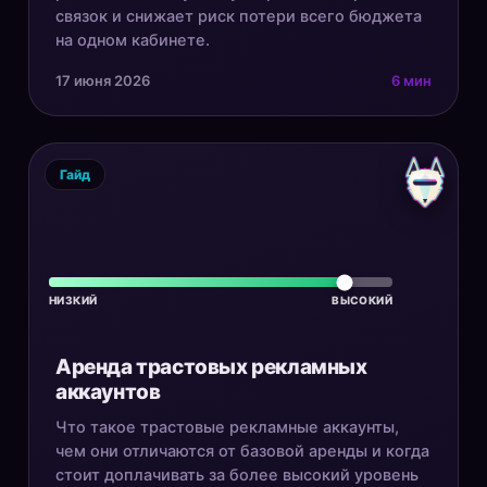
связок и снижает риск потери всего бюджета
на одном кабинете.
17 июня 2026
6 мин
Гайд
НИЗКИЙ
ВЫСОКИЙ
Аренда трастовых рекламных
аккаунтов
Что такое трастовые рекламные аккаунты,
чем они отличаются от базовой аренды и когда
стоит доплачивать за более высокий уровень