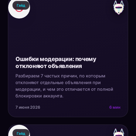
Гайд
Ошибки модерации: почему
отклоняют объявления
Разбираем 7 частых причин, по которым
отклоняют отдельные объявления при
модерации, и чем это отличается от полной
блокировки аккаунта.
7 июня 2026
6 мин
Гайд