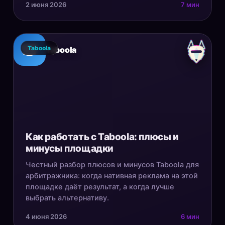
2 июня 2026
7 мин
Taboola
Taboola
Как работать с Taboola: плюсы и
минусы площадки
Честный разбор плюсов и минусов Taboola для
арбитражника: когда нативная реклама на этой
площадке даёт результат, а когда лучше
выбрать альтернативу.
4 июня 2026
6 мин