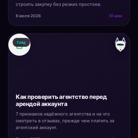
строить закупку без резких простоев.
6 июля 2026
10 мин
Гайд
Как проверить агентство перед
арендой аккаунта
7 признаков надёжного агентства и на что
смотреть в отзывах, прежде чем платить за
агентский аккаунт.