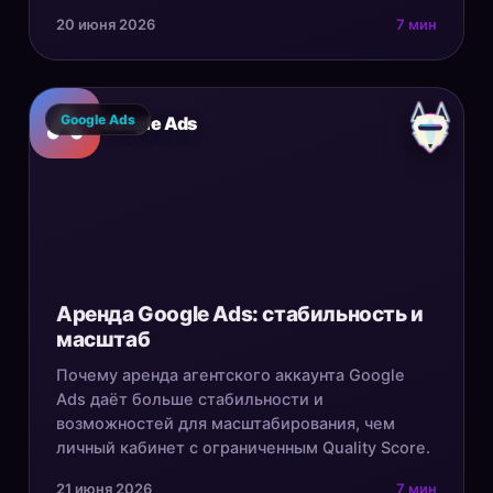
20 июня 2026
7 мин
Google Ads
Google Ads
Аренда Google Ads: стабильность и
масштаб
Почему аренда агентского аккаунта Google
Ads даёт больше стабильности и
возможностей для масштабирования, чем
личный кабинет с ограниченным Quality Score.
21 июня 2026
7 мин