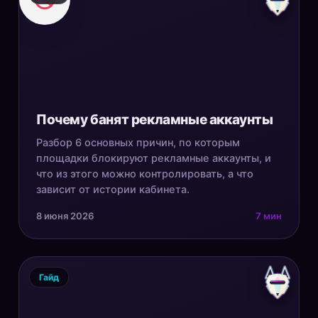
Почему банят рекламные аккаунты
Разбор 6 основных причин, по которым
площадки блокируют рекламные аккаунты, и
что из этого можно контролировать, а что
зависит от истории кабинета.
8 июня 2026
7 мин
Гайд