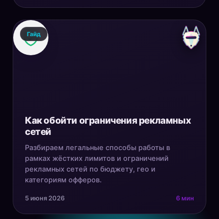
Гайд
Как обойти ограничения рекламных
сетей
Разбираем легальные способы работы в
рамках жёстких лимитов и ограничений
рекламных сетей по бюджету, гео и
категориям офферов.
5 июня 2026
6 мин