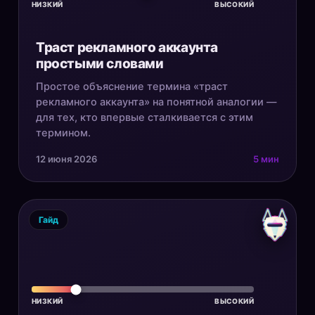
НИЗКИЙ
ВЫСОКИЙ
Траст рекламного аккаунта
простыми словами
Простое объяснение термина «траст
рекламного аккаунта» на понятной аналогии —
для тех, кто впервые сталкивается с этим
термином.
12 июня 2026
5 мин
Гайд
НИЗКИЙ
ВЫСОКИЙ