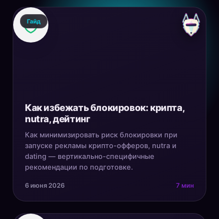
Гайд
Как избежать блокировок: крипта,
nutra, дейтинг
Как минимизировать риск блокировки при
запуске рекламы крипто-офферов, nutra и
dating — вертикально-специфичные
рекомендации по подготовке.
6 июня 2026
7 мин