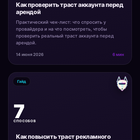
Как проверить траст аккаунта перед
арендой
Практический чек-лист: что спросить у
провайдера и на что посмотреть, чтобы
проверить реальный траст аккаунта перед
арендой.
14 июня 2026
6 мин
Гайд
7
СПОСОБОВ
Как повысить траст рекламного