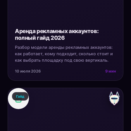
Аренда рекламных аккаунтов:
полный гайд 2026
Разбор модели аренды рекламных аккаунтов:
как работает, кому подходит, сколько стоит и
как выбрать площадку под свою вертикаль.
10 июля 2026
9 мин
Гайд