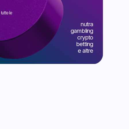
nutra
gambling
crypto
betting
e altre